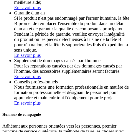
meilleure aide;
En savoir plus
Garantie d'un an
Si le produit n'est pas endommagé par l'erreur humaine, la fête
B promet de remplacer l'ensemble du produit dans un délai
d'un an et de garantir la qualité des composants principaux.
Pendant la période de garantie, veuillez envoyer l'intégralité
du produit ou les pièces défectueuses à l'usine de la fête B
pour réparation, et la fête B supportera les frais d'expédition à
sens unique.
En savoir plus
Supplément de dommages causés par l'homme
Pour les réparations causées par des dommages causés par
l'homme, des accessoires supplémentaires seront facturés.
En savoir plus
Conseils professionnels
Nous fournissons une formation professionnelle en matière de
formation professionnelle et désignant le personnel pour
apprendre et maintenir tout l'équipement pour le projet.
En savoir plus
Honneur de compagnie
Adhérant aux personnes orientées vers les personnes, premier
principe de service d'intégrité, la méthode de faire les choses avec