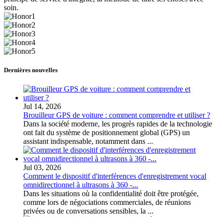
soin.
Dernières nouvelles
Jul 14, 2026
Brouilleur GPS de voiture : comment comprendre et utiliser ?
Dans la société moderne, les progrès rapides de la technologie
ont fait du système de positionnement global (GPS) un
assistant indispensable, notamment dans ...
Jul 03, 2026
Comment le dispositif d'interférences d'enregistrement vocal
omnidirectionnel à ultrasons à 360 -...
Dans les situations où la confidentialité doit être protégée,
comme lors de négociations commerciales, de réunions
privées ou de conversations sensibles, la ...