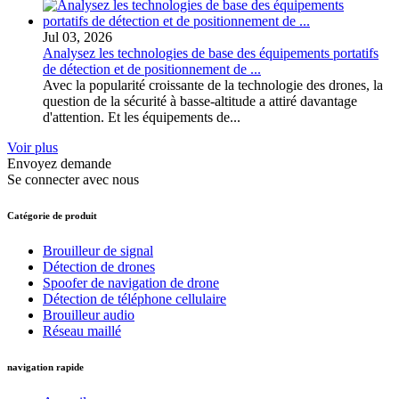
Jul 03, 2026
Analysez les technologies de base des équipements portatifs
de détection et de positionnement de ...
Avec la popularité croissante de la technologie des drones, la
question de la sécurité à basse-altitude a attiré davantage
d'attention. Et les équipements de...
Voir plus
Envoyez demande
Se connecter avec nous
Catégorie de produit
Brouilleur de signal
Détection de drones
Spoofer de navigation de drone
Détection de téléphone cellulaire
Brouilleur audio
Réseau maillé
navigation rapide