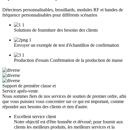
Détecteurs personnalisables, brouillards, modules RF et bandes de
fréquence personnalisables pour différents scénarios
Solutions de fourniture des besoins des clients
Envoyer un exemple de test d'échantillon de confirmation
Production d'essais Confirmation de la production de masse
Support de première classe et
Service après-vente
Nous sommes fiers de nos services de soutien de premier ordre, afin
que vous puissiez vous concentrer sur ce qui est important, comme
répondre aux besoins des clients et rien d'autre.
Excellent service client
Notre objectif est d'être honnête et dévoué; pour fournir aux
clients les meilleurs produits, les meilleurs services et la