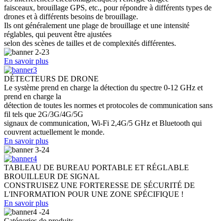
faisceaux, brouillage GPS, etc., pour répondre à différents types de
drones et à différents besoins de brouillage.
Ils ont généralement une plage de brouillage et une intensité
réglables, qui peuvent être ajustées
selon des scènes de tailles et de complexités différentes.
En savoir plus
DÉTECTEURS DE DRONE
Le système prend en charge la détection du spectre 0-12 GHz et
prend en charge la
détection de toutes les normes et protocoles de communication sans
fil tels que 2G/3G/4G/5G
signaux de communication, Wi-Fi 2,4G/5 GHz et Bluetooth qui
couvrent actuellement le monde.
En savoir plus
TABLEAU DE BUREAU PORTABLE ET RÉGLABLE
BROUILLEUR DE SIGNAL
CONSTRUISEZ UNE FORTERESSE DE SÉCURITÉ DE
L'INFORMATION POUR UNE ZONE SPÉCIFIQUE !
En savoir plus
Catégories de produits