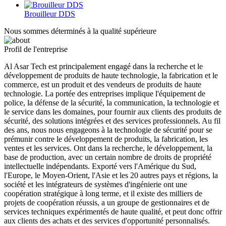
Brouilleur DDS
Nous sommes déterminés à la qualité supérieure
Profil de l'entreprise
Al Asar Tech est principalement engagé dans la recherche et le
développement de produits de haute technologie, la fabrication et le
commerce, est un produit et des vendeurs de produits de haute
technologie. La portée des entreprises implique l'équipement de
police, la défense de la sécurité, la communication, la technologie et
le service dans les domaines, pour fournir aux clients des produits de
sécurité, des solutions intégrées et des services professionnels. Au fil
des ans, nous nous engageons à la technologie de sécurité pour se
prémunir contre le développement de produits, la fabrication, les
ventes et les services. Ont dans la recherche, le développement, la
base de production, avec un certain nombre de droits de propriété
intellectuelle indépendants. Exporté vers l'Amérique du Sud,
l'Europe, le Moyen-Orient, l'Asie et les 20 autres pays et régions, la
société et les intégrateurs de systèmes d'ingénierie ont une
coopération stratégique à long terme, et il existe des milliers de
projets de coopération réussis, a un groupe de gestionnaires et de
services techniques expérimentés de haute qualité, et peut donc offrir
aux clients des achats et des services d'opportunité personnalisés.