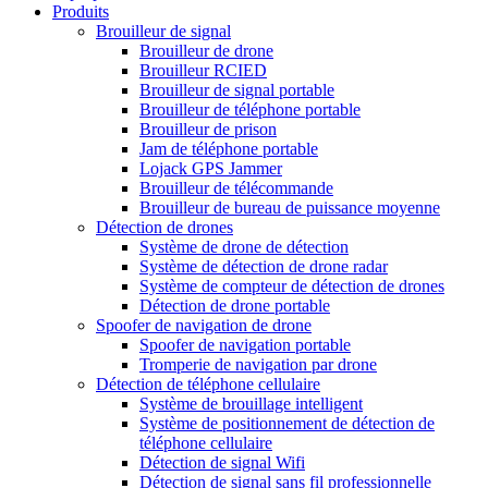
Produits
Brouilleur de signal
Brouilleur de drone
Brouilleur RCIED
Brouilleur de signal portable
Brouilleur de téléphone portable
Brouilleur de prison
Jam de téléphone portable
Lojack GPS Jammer
Brouilleur de télécommande
Brouilleur de bureau de puissance moyenne
Détection de drones
Système de drone de détection
Système de détection de drone radar
Système de compteur de détection de drones
Détection de drone portable
Spoofer de navigation de drone
Spoofer de navigation portable
Tromperie de navigation par drone
Détection de téléphone cellulaire
Système de brouillage intelligent
Système de positionnement de détection de
téléphone cellulaire
Détection de signal Wifi
Détection de signal sans fil professionnelle