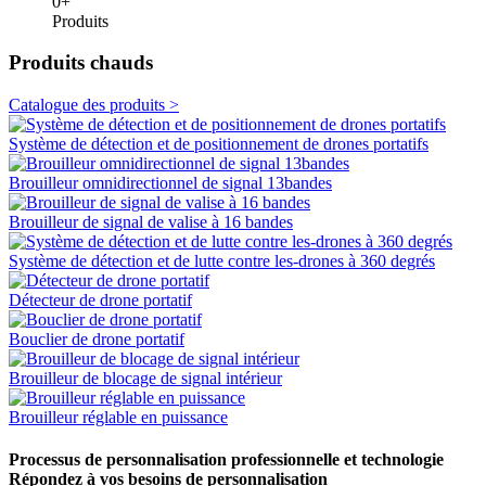
0
+
Produits
Produits chauds
Catalogue des produits >
Système de détection et de positionnement de drones portatifs
Brouilleur omnidirectionnel de signal 13bandes
Brouilleur de signal de valise à 16 bandes
Système de détection et de lutte contre les-drones à 360 degrés
Détecteur de drone portatif
Bouclier de drone portatif
Brouilleur de blocage de signal intérieur
Brouilleur réglable en puissance
Processus de personnalisation professionnelle et technologie
Répondez à vos besoins de personnalisation