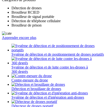
Détection de drones
Brouilleur RCIED
Brouilleur de signal portable
Détection de téléphone cellulaire
Brouilleur de prison
Apprendre encore plus
Système de détection et de positionnement de drones portatifs
Système de détection et de lutte contre les-drones à
360 degrés
Contre-mesure du drone
Détection et brouillage de drones
Système de détection et d'intégration anti-drones
Détecteur de drones portatif