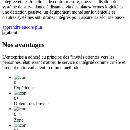
intégrée et des fonctions de contre-mesure, une visualisation du
système de surveillance à distance via des plates-formes logicielles,
une détection passive, un équipement monté sur le véhicule et
d'autres systèmes anti-drones intégrés pour assurer la sécurité basse.
apprendre encore plus
Nos avantages
L'entreprise a adhéré au principe des "invités orientés vers les
personnes, établissant d'abord le service d'intégrité comme critère et
prenant un travail attentif comme méthode
0
Expérience
0
+
Obtenir des brevets
0
㎡
Zone