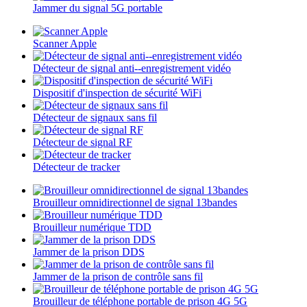
Jammer du signal 5G portable
Scanner Apple
Détecteur de signal anti--enregistrement vidéo
Dispositif d'inspection de sécurité WiFi
Détecteur de signaux sans fil
Détecteur de signal RF
Détecteur de tracker
Brouilleur omnidirectionnel de signal 13bandes
Brouilleur numérique TDD
Jammer de la prison DDS
Jammer de la prison de contrôle sans fil
Brouilleur de téléphone portable de prison 4G 5G