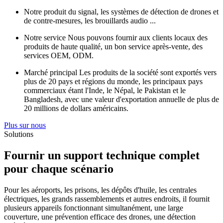
Notre produit du signal, les systèmes de détection de drones et
de contre-mesures, les brouillards audio ...
Notre service Nous pouvons fournir aux clients locaux des
produits de haute qualité, un bon service après-vente, des
services OEM, ODM.
Marché principal Les produits de la société sont exportés vers
plus de 20 pays et régions du monde, les principaux pays
commerciaux étant l'Inde, le Népal, le Pakistan et le
Bangladesh, avec une valeur d'exportation annuelle de plus de
20 millions de dollars américains.
Plus sur nous
Solutions
Fournir un support technique complet
pour chaque scénario
Pour les aéroports, les prisons, les dépôts d'huile, les centrales
électriques, les grands rassemblements et autres endroits, il fournit
plusieurs appareils fonctionnant simultanément, une large
couverture, une prévention efficace des drones, une détection