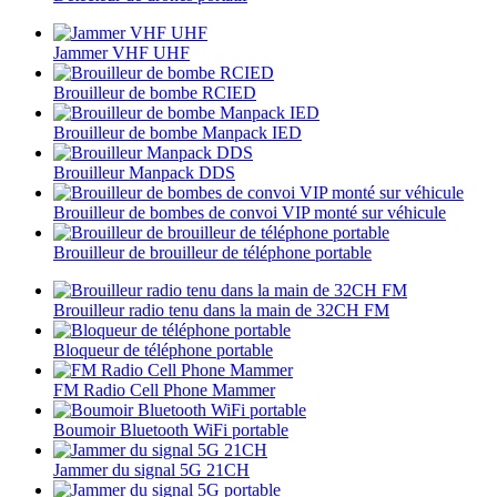
Jammer VHF UHF
Brouilleur de bombe RCIED
Brouilleur de bombe Manpack IED
Brouilleur Manpack DDS
Brouilleur de bombes de convoi VIP monté sur véhicule
Brouilleur de brouilleur de téléphone portable
Brouilleur radio tenu dans la main de 32CH FM
Bloqueur de téléphone portable
FM Radio Cell Phone Mammer
Boumoir Bluetooth WiFi portable
Jammer du signal 5G 21CH